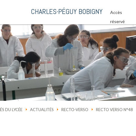
CHARLES-PÉGUY BOBIGNY
Accès
réservé
ÉS DU LYCÉE
ACTUALITÉS
RECTO-VERSO
RECTO VERSO N°48