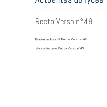
Recto Verso n°48
Bonne lecture
Recto Verso n°48
Bonne lecture
Recto Verso n°49