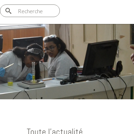
Recherche
Toute l'actualité