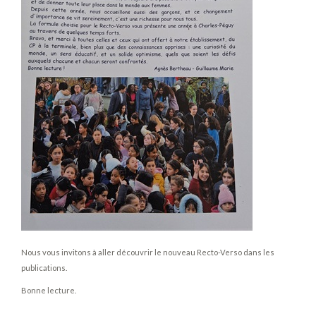
Nous vous invitons à aller découvrir le nouveau Recto-Verso dans les
publications.
Bonne lecture.