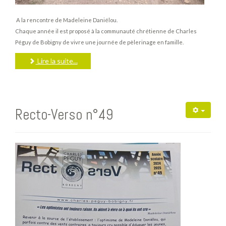
A la rencontre de Madeleine Daniélou.
Chaque année il est proposé à la communauté chrétienne de Charles
Péguy de Bobigny de vivre une journée de pèlerinage en famille.
Lire la suite...
Recto-Verso n°49