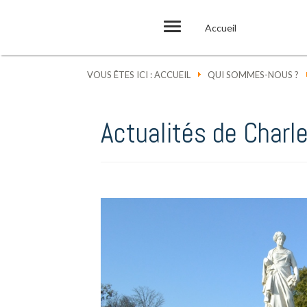
Accueil
VOUS ÊTES ICI :
ACCUEIL
QUI SOMMES-NOUS ?
Actualités de Charl