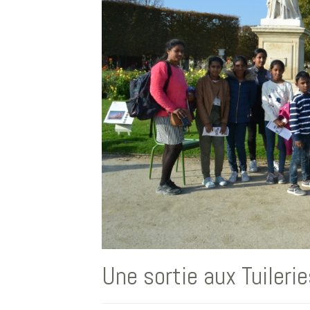
Une sortie aux Tuilerie