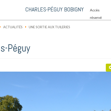
CHARLES-PÉGUY BOBIGNY
Accès
réservé
ACTUALITÉS
UNE SORTIE AUX TUILERIES
es-Péguy