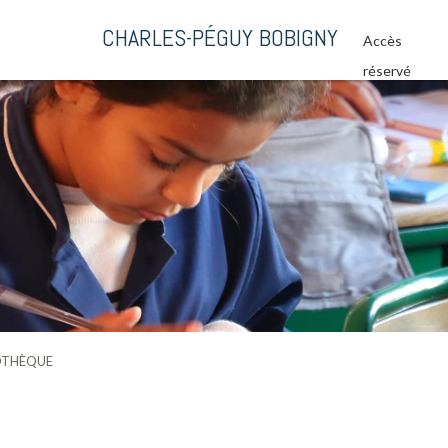
CHARLES-PÉGUY BOBIGNY
Accès
réservé
OTHÈQUE