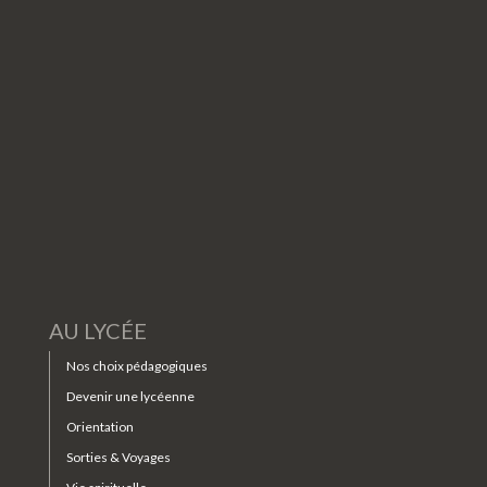
AU LYCÉE
Nos choix pédagogiques
Devenir une lycéenne
Orientation
Sorties & Voyages