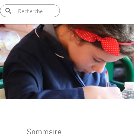
Recherche
Sommaire