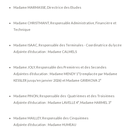
Madame MARMASSE, Directrice des Etudes
Madame CHRISTMANT, Responsable Administrative, Financière et
Technique
Madame ISAAC, Responsable des Terminales - Coordinatrice du lycée
Adjointe d’éducation : Madame CALMELS
Madame JOLY, Responsable des Premières et des Secondes
Adjointes d’éducation : Madame MENDY 1°(remplacée par Madame
KESSLER jusqu'en janvier 2026) et Madame GRIBKOVA 2°
Madame PINON, Responsable des Quatrièmes et des Troisièmes
Adjointe d’éducation : Madame LAVELLE 4°, Madame HARMEL 3°
Madame MAILLEY, Responsable des Cinquièmes
Adjointe d’éducation : Madame HUMEAU