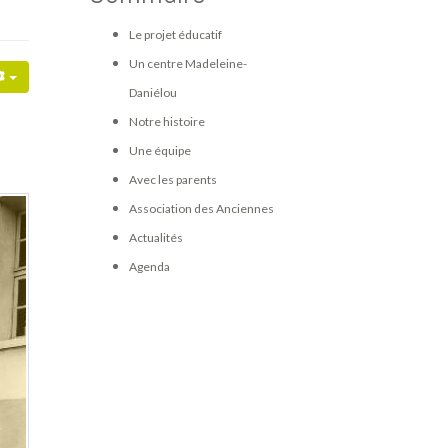
Le projet éducatif
Un centre Madeleine-
Daniélou
Notre histoire
Une équipe
Avec les parents
Association des Anciennes
Actualités
Agenda