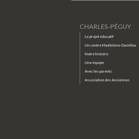
CHARLES-PÉGUY
Le projet éducatif
Un centre Madeleine-Daniélou
Notre histoire
Une équipe
Avec les parents
Association des Anciennes