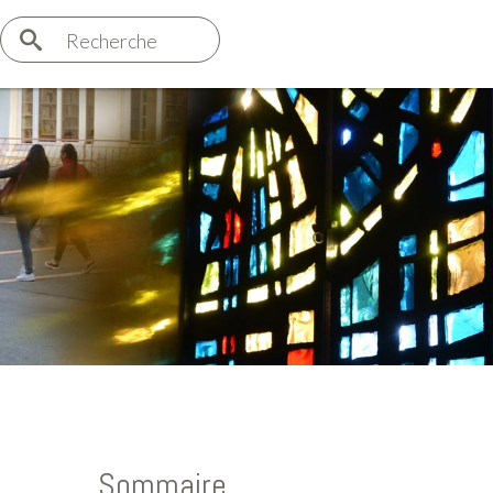
Recherche
Sommaire