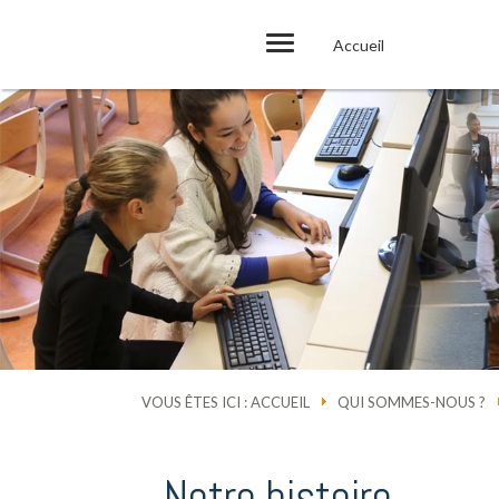
Accueil
VOUS ÊTES ICI :
ACCUEIL
QUI SOMMES-NOUS ?
Notre histoire