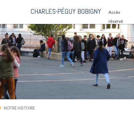
CHARLES-PÉGUY BOBIGNY
Accès
réservé
NOTRE HISTOIRE