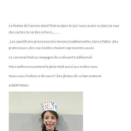
Le thème de l'année étant"Entrez dans le jeu' nous avons vu dans la cour
des cartes, le roi des échecs...........
. Les sportifs,les princesses,les tenues traditionnelles ,Harry Potter ,des
professeurs, des coccinelles étaient représentés aussi.
Le carnaval était accompagné du croissant traditionnel.
Mais malheureusement la pluie était aussi au rendez-vous
Nous vous invitons à découvrir des photos de ce bon moment.
A.BERTHEAU