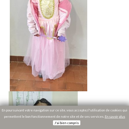
En poursuivant votre navigation sur ce site, vous acceptez l'utilisation de cookies qui
permettent le bon fonctionnement de notre site et de ses services.
En savoir plus
J'ai bien compris