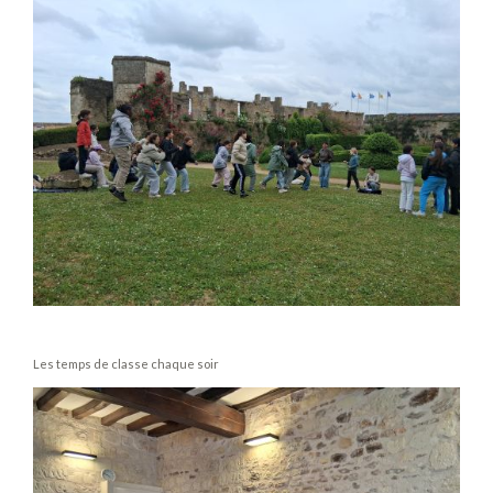
Les temps de classe chaque soir