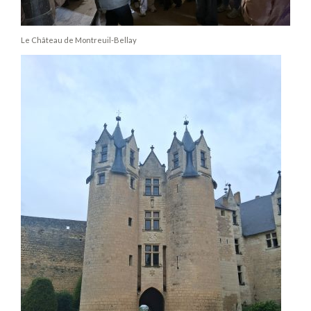
Le Château de Montreuil-Bellay