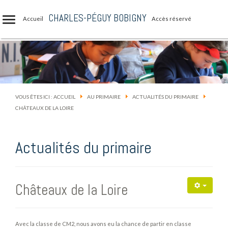
CHARLES-PÉGUY BOBIGNY
Accueil
Accès réservé
VOUS ÊTES ICI :
ACCUEIL
AU PRIMAIRE
ACTUALITÉS DU PRIMAIRE
CHÂTEAUX DE LA LOIRE
Actualités du primaire
Châteaux de la Loire
Avec la classe de CM2, nous avons eu la chance de partir en classe