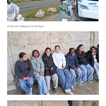
Visite de l'abbaaye de St Maur