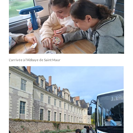
L'arrivée à l'Abbaye de Saint Maur