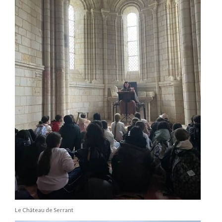
Le Château de Serrant