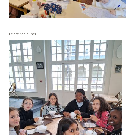
Le petit déjeuner