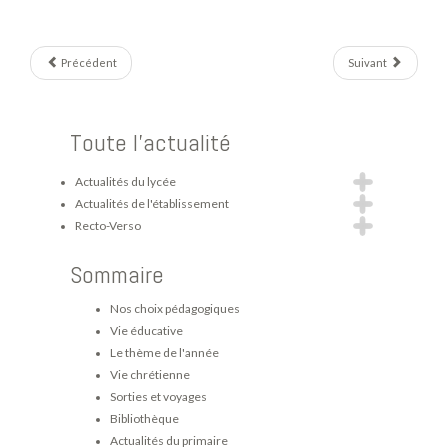
Précédent
Suivant
Toute l'actualité
Actualités du lycée
Actualités de l'établissement
Recto-Verso
Sommaire
Nos choix pédagogiques
Vie éducative
Le thème de l'année
Vie chrétienne
Sorties et voyages
Bibliothèque
Actualités du primaire