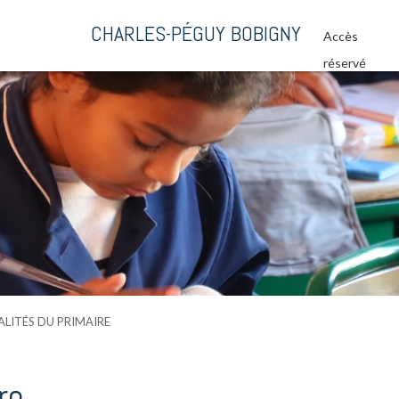
CHARLES-PÉGUY BOBIGNY
Accès
réservé
LITÉS DU PRIMAIRE
re