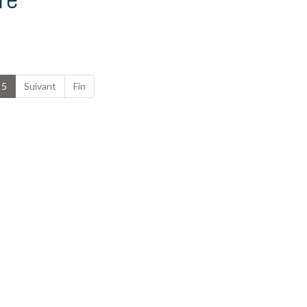
5
Suivant
Fin