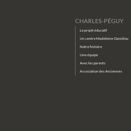
CHARLES-PÉGUY
Le projet éducatif
Un centre Madeleine-Daniélou
Notre histoire
Une équipe
Avec les parents
Association des Anciennes