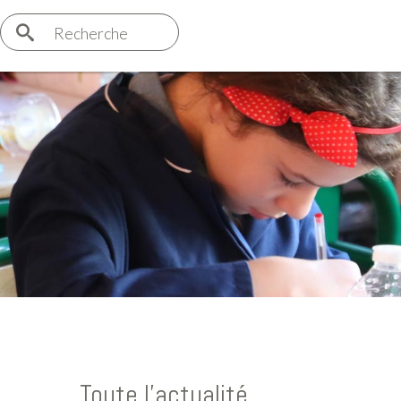
Recherche
Toute l'actualité