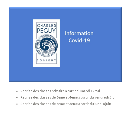
Reprise des classes primaire à partir du mardi 12 mai
Reprise des classes de 6ème et 4ème à partir du vendredi 5 juin
Reprise des classes de 5ème et 3ème à partir du lundi 8 juin