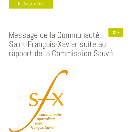
Lire la suite...
Message de la Communauté
Saint-François-Xavier suite au
rapport de la Commission Sauvé.