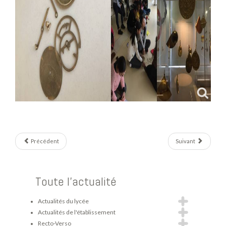
Précédent
Suivant
Toute l'actualité
Actualités du lycée
Actualités de l'établissement
Recto-Verso