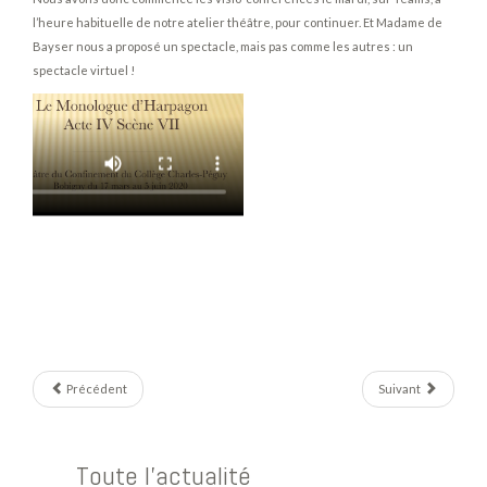
l’heure habituelle de notre atelier théâtre, pour continuer. Et Madame de
Bayser nous a proposé un spectacle, mais pas comme les autres : un
spectacle virtuel !
Précédent
Suivant
Toute l'actualité