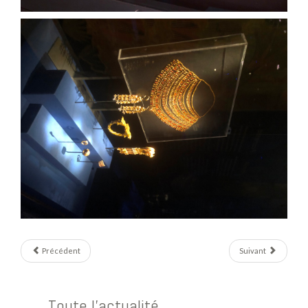
Précédent
Suivant
Toute l'actualité