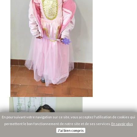
En poursuivant votre navigation sur ce site, vous acceptez l'utilisation de cookies qui
permettent le bon fonctionnement de notre site et de ses services.
En savoir plus
J'ai bien compris