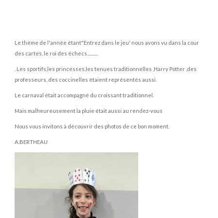
Le thème de l'année étant"Entrez dans le jeu' nous avons vu dans la cour
des cartes, le roi des échecs...........
. Les sportifs,les princesses,les tenues traditionnelles ,Harry Potter ,des
professeurs, des coccinelles étaient représentés aussi.
Le carnaval était accompagné du croissant traditionnel.
Mais malheureusement la pluie était aussi au rendez-vous
Nous vous invitons à découvrir des photos de ce bon moment.
A.BERTHEAU