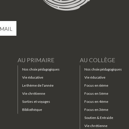
MAIL
AU PRIMAIRE
AU COLLÈGE
Nos choix pédagogiques
Nos choix pédagogiques
Vie éducative
Vie éducative
Le thème de l'année
Focus en 6ème
Vie chrétienne
Focus en 5ème
Sorties et voyages
Focus en 4ème
Bibliothèque
Focus en 3ème
Soutien & Entraide
Vie chrétienne