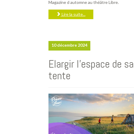
Magazine d automne au théâtre Libre.
Lire la suite...
10 décembre 2024
Elargir l'espace de sa
tente